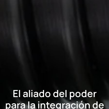
El aliado del poder
para la integración de