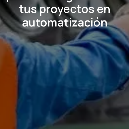
tus proyectos en
automatización