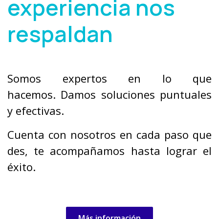
experiencia nos
respaldan
Somos expertos en lo que
hacemos. Damos soluciones puntuales
y efectivas.
Cuenta con nosotros en cada paso que
des, te acompañamos hasta lograr el
éxito.
Más información