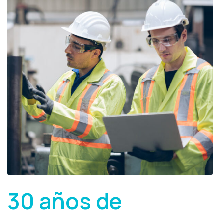
30 años de