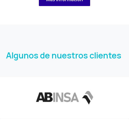
Algunos de nuestros clientes