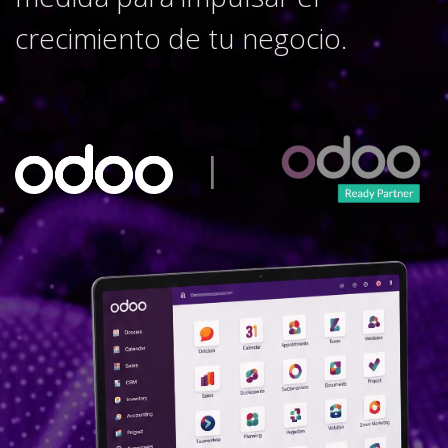
crecimiento de tu negocio.
|