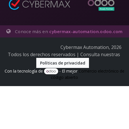
Conoce más en
cybermax-automation.odoo.com
Cybermax Automation, 2026
Todos los derechos reservados | Consulta nuestras
Políticas de privacidad
Con la tecnología de
- El mejor
Comercio electrónico de
código abierto