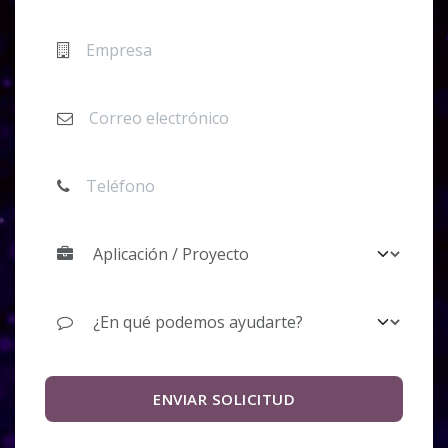
ENVIAR SOLICITUD