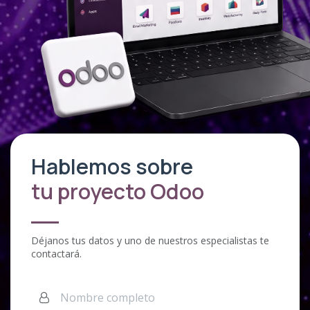
Hablemos sobre
tu proyecto Odoo
Déjanos tus datos y uno de nuestros especialistas te
contactará.