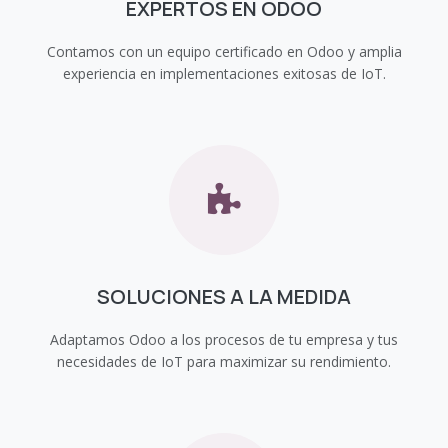
EXPERTOS EN ODOO
Contamos con un equipo certificado en Odoo y amplia
experiencia en implementaciones exitosas de IoT.
SOLUCIONES A LA MEDIDA
Adaptamos Odoo a los procesos de tu empresa y tus
necesidades de IoT para maximizar su rendimiento.