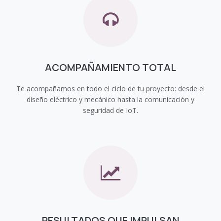
ACOMPAÑAMIENTO TOTAL
Te acompañamos en todo el ciclo de tu proyecto: desde el
diseño eléctrico y mecánico hasta la comunicación y
seguridad de IoT.
RESULTADOS QUE IMPULSAN