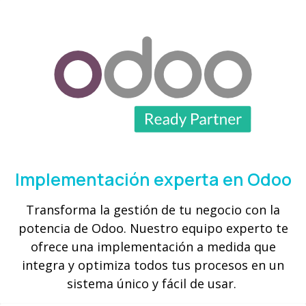
Implementación experta en Odoo
Transforma la gestión de tu negocio con la
potencia de Odoo. Nuestro equipo experto te
ofrece una implementación a medida que
integra y optimiza todos tus procesos en un
sistema único y fácil de usar.