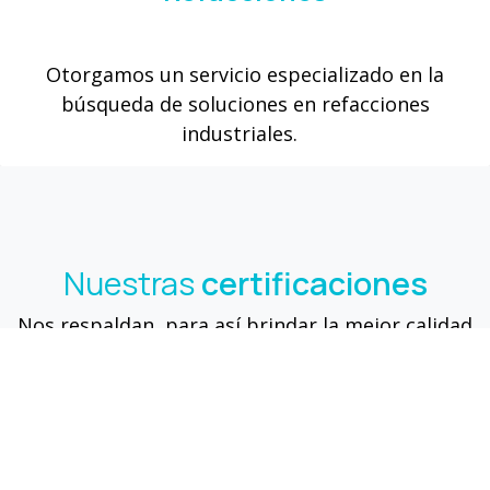
Otorgamos un servicio especializado en la
búsqueda de soluciones en refacciones
industriales.
Nuestras
certificaciones
Nos respaldan, para así brindar la mejor calidad
en todos nuestros servicios.