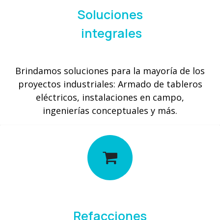
Soluciones
integrales
Brindamos soluciones para la mayoría de los
proyectos industriales: Armado de tableros
eléctricos, instalaciones en campo,
ingenierías conceptuales y más.
Refacciones