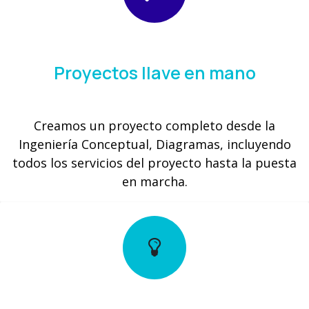
Proyectos llave en mano
Creamos un proyecto completo desde la
Ingeniería Conceptual, Diagramas, incluyendo
todos los servicios del proyecto hasta la puesta
en marcha.