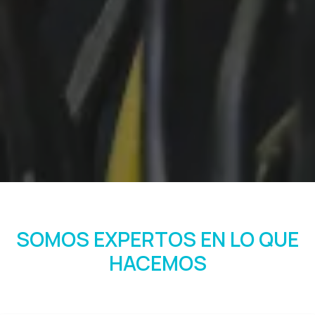
SOMOS EXPERTOS EN LO QUE
HACEMOS