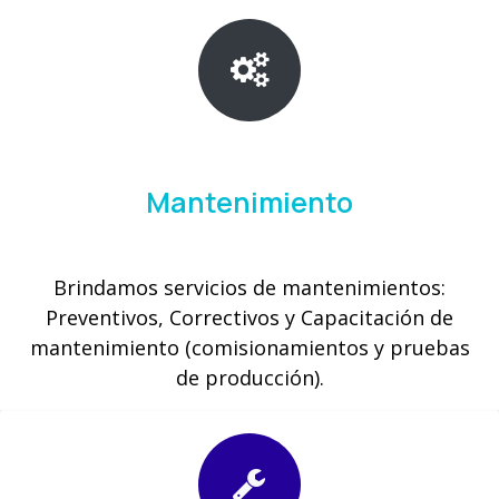
Mantenimiento
Brindamos servicios de mantenimientos:
Preventivos, Correctivos y Capacitación de
mantenimiento (comisionamientos y pruebas
de producción).