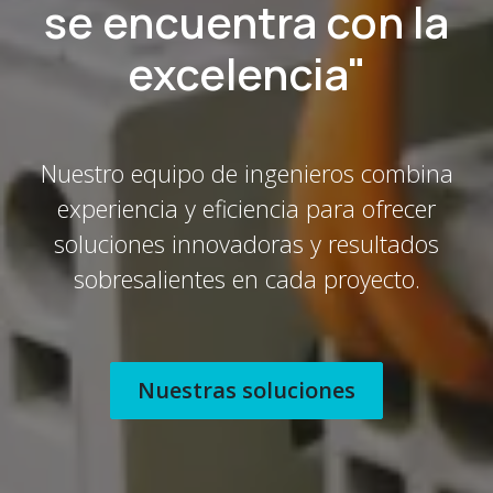
se encuentra con la
excelencia"
Nuestro equipo de ingenieros combina
experiencia y eficiencia para ofrecer
soluciones innovadoras y resultados
sobresalientes en cada proyecto.
Nuestras soluciones