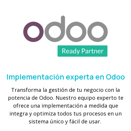
Implementación experta en Odoo
Transforma la gestión de tu negocio con la
potencia de Odoo. Nuestro equipo experto te
ofrece una implementación a medida que
integra y optimiza todos tus procesos en un
sistema único y fácil de usar.