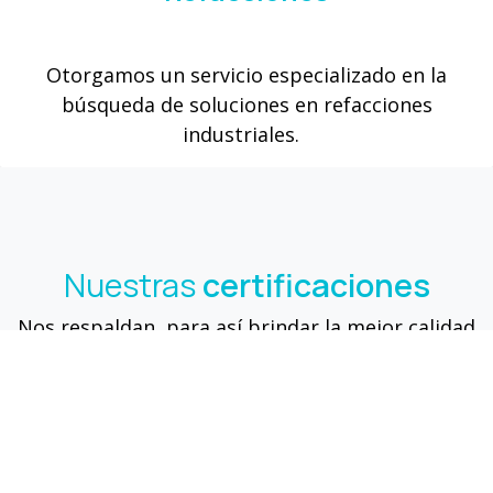
Otorgamos un servicio especializado en la
búsqueda de soluciones en refacciones
industriales.
Nuestras
certificaciones
Nos respaldan, para así brindar la mejor calidad
en todos nuestros servicios.