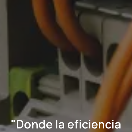
"Donde la eficiencia