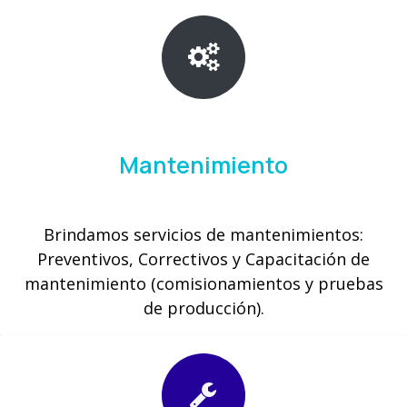
Mantenimiento
Brindamos servicios de mantenimientos:
Preventivos, Correctivos y Capacitación de
mantenimiento (comisionamientos y pruebas
de producción).