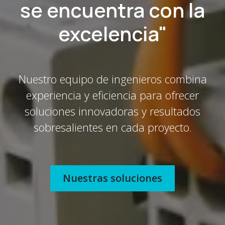
se encuentra con la
excelencia"
Nuestro equipo de ingenieros combina
experiencia y eficiencia para ofrecer
soluciones innovadoras y resultados
sobresalientes en cada proyecto.
Nuestras soluciones