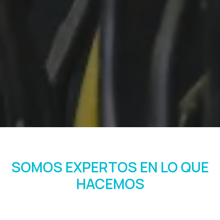
SOMOS EXPERTOS EN LO QUE
HACEMOS