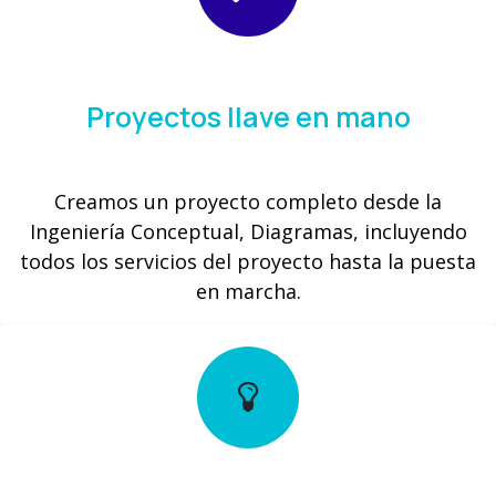
Proyectos llave en mano
Creamos un proyecto completo desde la
Ingeniería Conceptual, Diagramas, incluyendo
todos los servicios del proyecto hasta la puesta
en marcha.