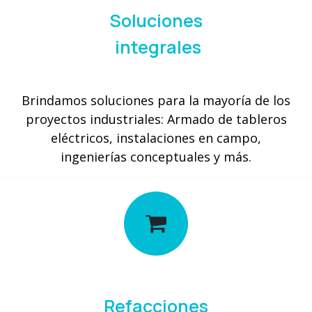
Soluciones
integrales
Brindamos soluciones para la mayoría de los
proyectos industriales: Armado de tableros
eléctricos, instalaciones en campo,
ingenierías conceptuales y más.
Refacciones