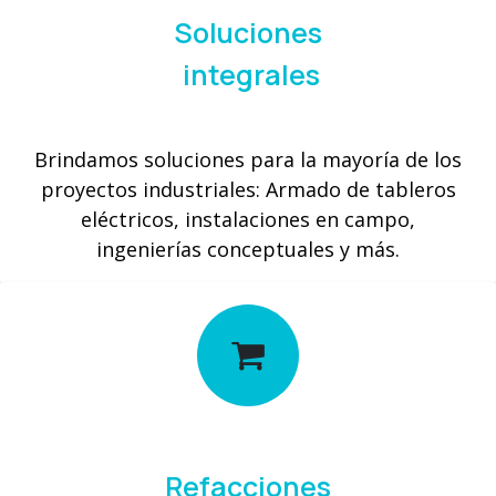
Soluciones
integrales
Brindamos soluciones para la mayoría de los
proyectos industriales: Armado de tableros
eléctricos, instalaciones en campo,
ingenierías conceptuales y más.
Refacciones