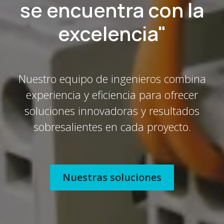
se encuentra con la
excelencia"
Nuestro equipo de ingenieros combina
experiencia y eficiencia para ofrecer
soluciones innovadoras y resultados
sobresalientes en cada proyecto.
Nuestras soluciones