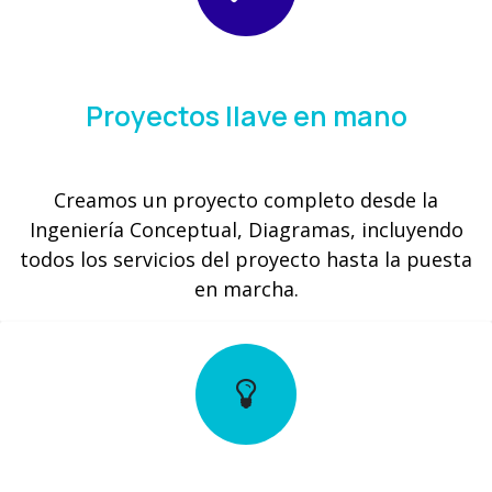
Proyectos llave en mano
Creamos un proyecto completo desde la
Ingeniería Conceptual, Diagramas, incluyendo
todos los servicios del proyecto hasta la puesta
en marcha.