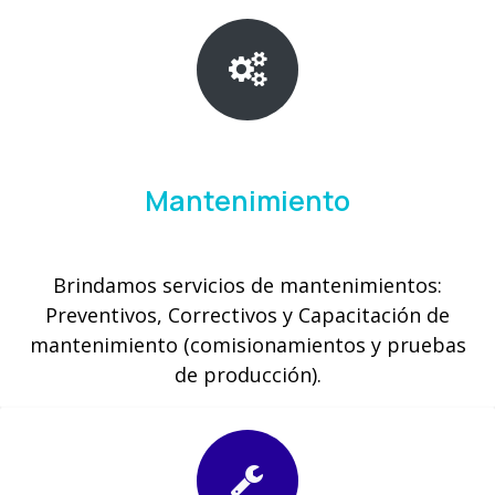
Mantenimiento
Brindamos servicios de mantenimientos:
Preventivos, Correctivos y Capacitación de
mantenimiento (comisionamientos y pruebas
de producción).