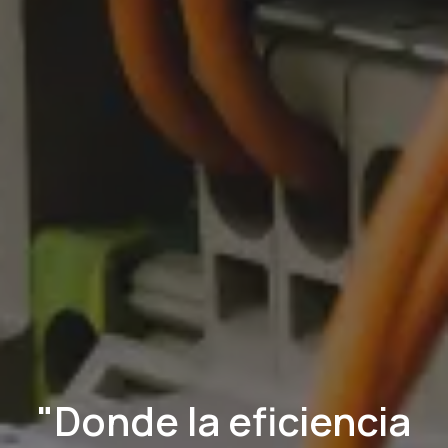
"Donde la eficiencia