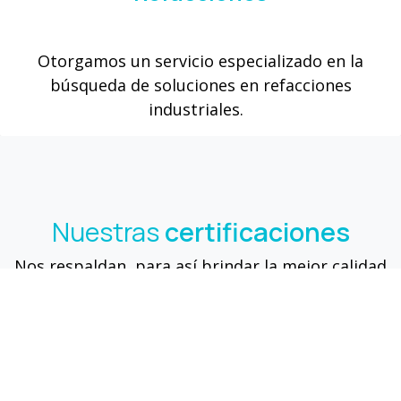
Otorgamos un servicio especializado en la
búsqueda de soluciones en refacciones
industriales.
Nuestras
certificaciones
Nos respaldan, para así brindar la mejor calidad
en todos nuestros servicios.