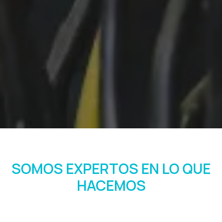
SOMOS EXPERTOS EN LO QUE
HACEMOS