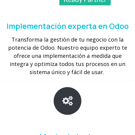
Implementación experta en Odoo
Transforma la gestión de tu negocio con la
potencia de Odoo. Nuestro equipo experto te
ofrece una implementación a medida que
integra y optimiza todos tus procesos en un
sistema único y fácil de usar.