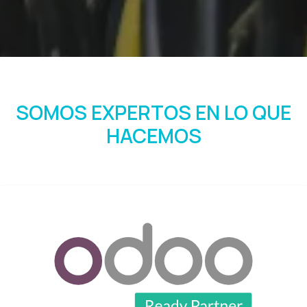
SOMOS EXPERTOS EN LO QUE
HACEMOS