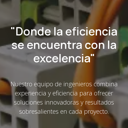
"Donde la eficiencia
se encuentra con la
excelencia"
Nuestro equipo de ingenieros combina
experiencia y eficiencia para ofrecer
soluciones innovadoras y resultados
sobresalientes en cada proyecto.