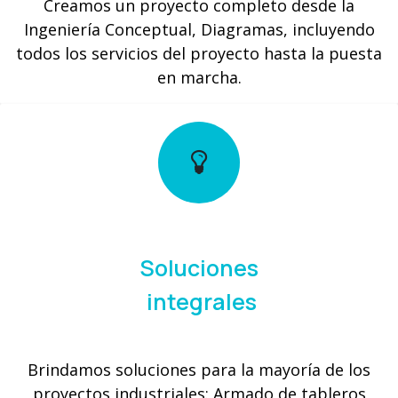
Creamos un proyecto completo desde la
Ingeniería Conceptual, Diagramas, incluyendo
todos los servicios del proyecto hasta la puesta
en marcha.
Soluciones
integrales
Brindamos soluciones para la mayoría de los
proyectos industriales: Armado de tableros