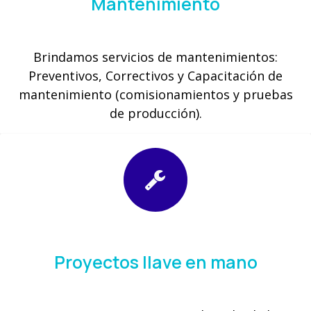
Mantenimiento
Brindamos servicios de mantenimientos:
Preventivos, Correctivos y Capacitación de
mantenimiento (comisionamientos y pruebas
de producción).
Proyectos llave en mano