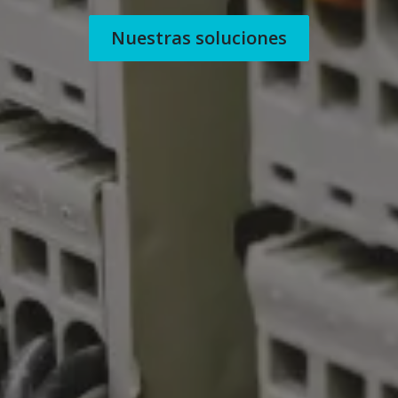
Nuestras soluciones