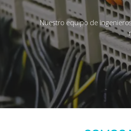
Nuestro equipo de ingenieros