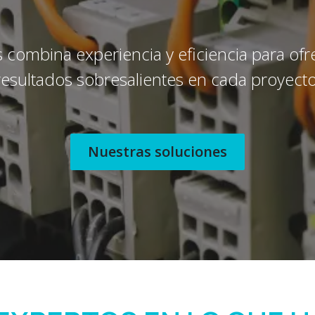
 combina experiencia y eficiencia para ofr
resultados sobresalientes en cada proyecto
Nuestras soluciones