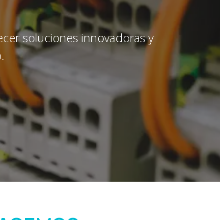
ecer soluciones innovadoras y
.