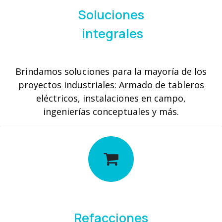
Soluciones
integrales
Brindamos soluciones para la mayoría de los
proyectos industriales: Armado de tableros
eléctricos, instalaciones en campo,
ingenierías conceptuales y más.
Refacciones