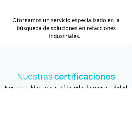
Otorgamos un servicio especializado en la
búsqueda de soluciones en refacciones
industriales.
Nuestras
certificaciones
Nos respaldan, para así brindar la mejor calidad
en todos nuestros servicios.