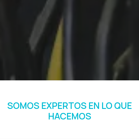
SOMOS EXPERTOS EN LO QUE
HACEMOS