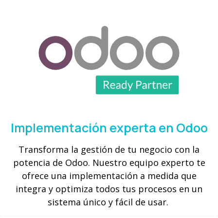
Implementación experta en Odoo
Transforma la gestión de tu negocio con la
potencia de Odoo. Nuestro equipo experto te
ofrece una implementación a medida que
integra y optimiza todos tus procesos en un
sistema único y fácil de usar.