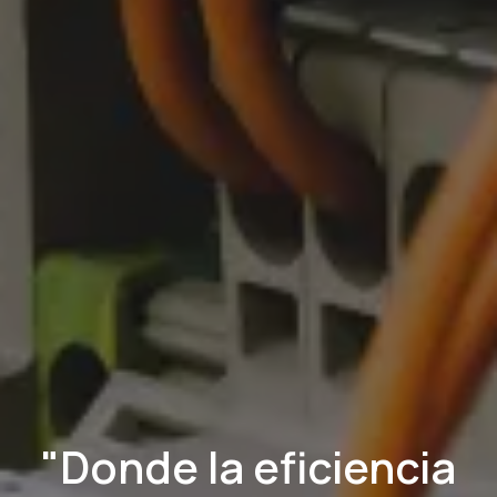
"Donde la eficiencia