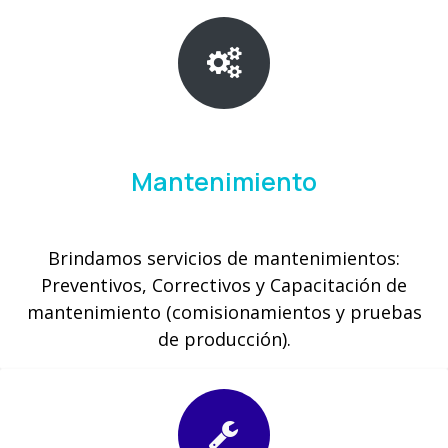
Mantenimiento
Brindamos servicios de mantenimientos:
Preventivos, Correctivos y Capacitación de
mantenimiento (comisionamientos y pruebas
de producción).