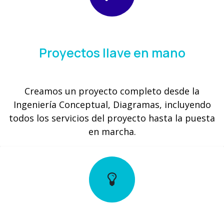
Proyectos llave en mano
Creamos un proyecto completo desde la
Ingeniería Conceptual, Diagramas, incluyendo
todos los servicios del proyecto hasta la puesta
en marcha.