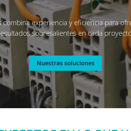
 combina experiencia y eficiencia para ofr
resultados sobresalientes en cada proyecto
Nuestras soluciones