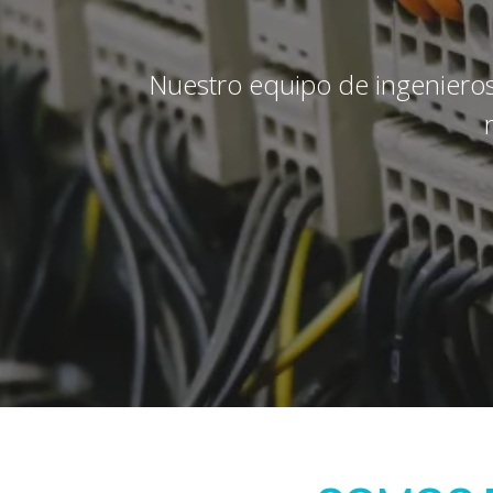
Nuestro equipo de ingenieros