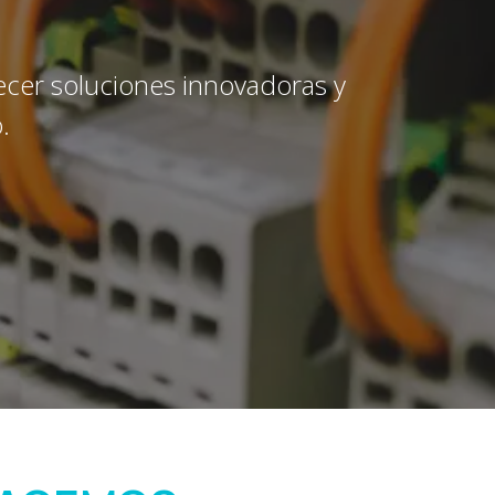
ecer soluciones innovadoras y
.