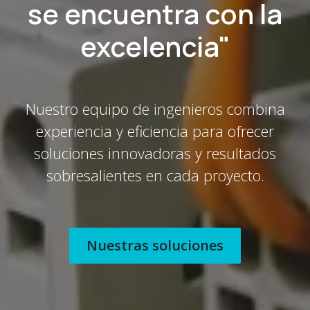
se encuentra con la
excelencia"
Nuestro equipo de ingenieros combina
experiencia y eficiencia para ofrecer
soluciones innovadoras y resultados
sobresalientes en cada proyecto.
Nuestras soluciones