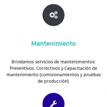
Mantenimiento
Brindamos servicios de mantenimientos:
Preventivos, Correctivos y Capacitación de
mantenimiento (comisionamientos y pruebas
de producción).