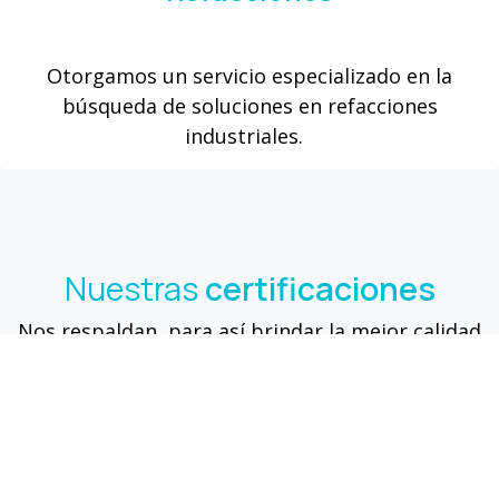
Otorgamos un servicio especializado en la
búsqueda de soluciones en refacciones
industriales.
Nuestras
certificaciones
Nos respaldan, para así brindar la mejor calidad
en todos nuestros servicios.