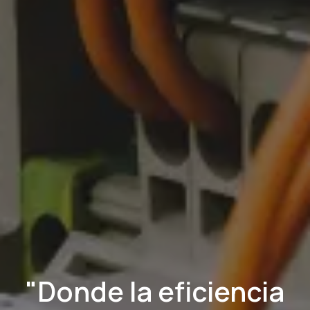
"Donde la eficiencia