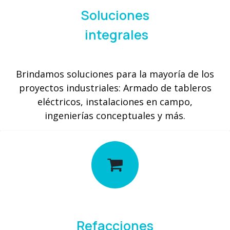
Soluciones
integrales
Brindamos soluciones para la mayoría de los
proyectos industriales: Armado de tableros
eléctricos, instalaciones en campo,
ingenierías conceptuales y más.
Refacciones