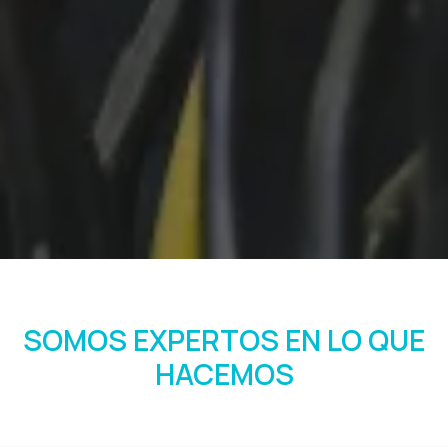
SOMOS EXPERTOS EN LO QUE
HACEMOS