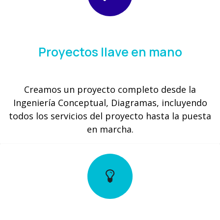
Proyectos llave en mano
Creamos un proyecto completo desde la
Ingeniería Conceptual, Diagramas, incluyendo
todos los servicios del proyecto hasta la puesta
en marcha.