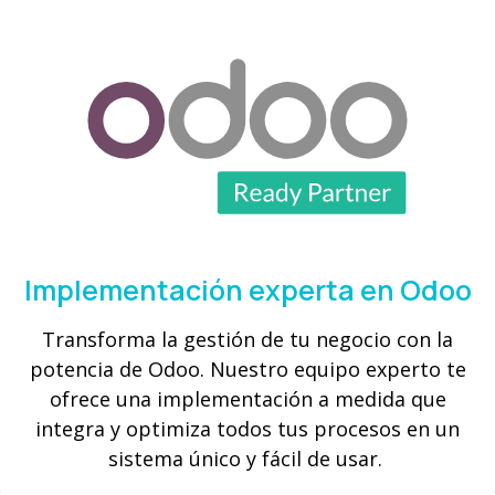
Implementación experta en Odoo
Transforma la gestión de tu negocio con la
potencia de Odoo. Nuestro equipo experto te
ofrece una implementación a medida que
integra y optimiza todos tus procesos en un
sistema único y fácil de usar.