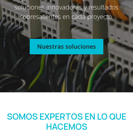
soluciones innovadoras y resultados
sobresalientes en cada proyecto.
Nuestras soluciones
SOMOS EXPERTOS EN LO QUE
HACEMOS