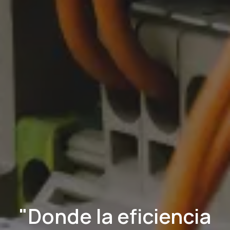
"Donde la eficiencia