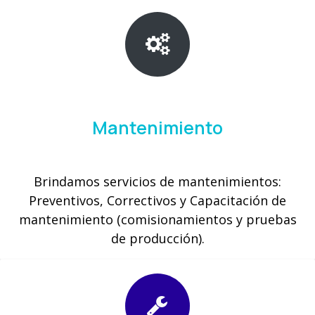
Mantenimiento
Brindamos servicios de mantenimientos:
Preventivos, Correctivos y Capacitación de
mantenimiento (comisionamientos y pruebas
de producción).