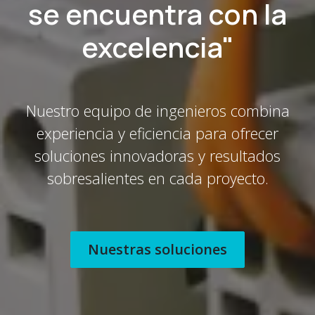
se encuentra con la
excelencia"
Nuestro equipo de ingenieros combina
experiencia y eficiencia para ofrecer
soluciones innovadoras y resultados
sobresalientes en cada proyecto.
Nuestras soluciones