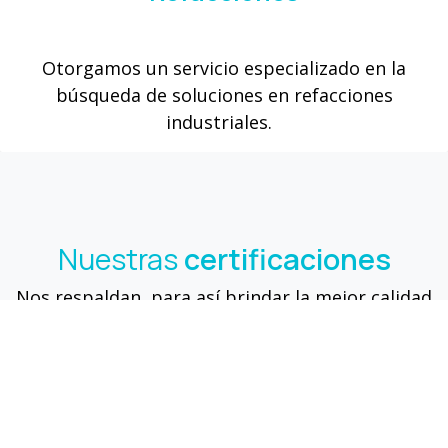
Otorgamos un servicio especializado en la
búsqueda de soluciones en refacciones
industriales.
Nuestras
certificaciones
Nos respaldan, para así brindar la mejor calidad
en todos nuestros servicios.