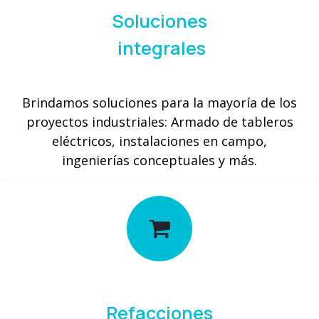
Soluciones
integrales
Brindamos soluciones para la mayoría de los
proyectos industriales: Armado de tableros
eléctricos, instalaciones en campo,
ingenierías conceptuales y más.
Refacciones