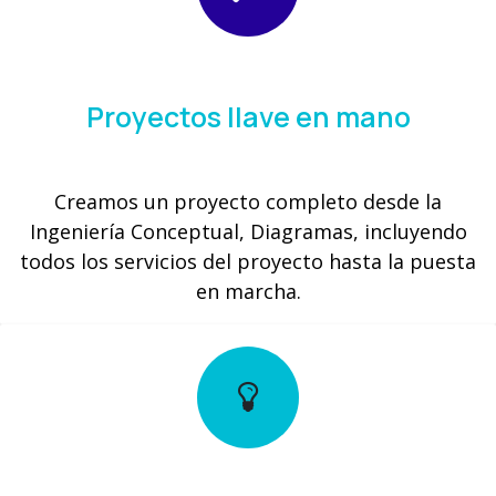
Proyectos llave en mano
Creamos un proyecto completo desde la
Ingeniería Conceptual, Diagramas, incluyendo
todos los servicios del proyecto hasta la puesta
en marcha.