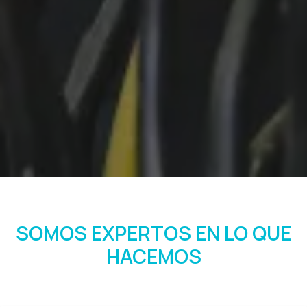
SOMOS EXPERTOS EN LO QUE
HACEMOS