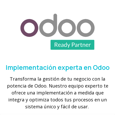
Implementación experta en Odoo
Transforma la gestión de tu negocio con la
potencia de Odoo. Nuestro equipo experto te
ofrece una implementación a medida que
integra y optimiza todos tus procesos en un
sistema único y fácil de usar.