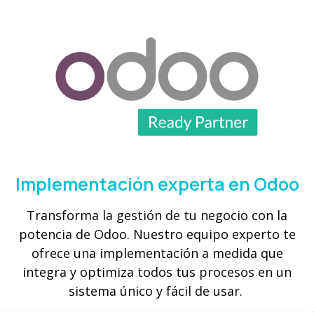
Implementación experta en Odoo
Transforma la gestión de tu negocio con la
potencia de Odoo. Nuestro equipo experto te
ofrece una implementación a medida que
integra y optimiza todos tus procesos en un
sistema único y fácil de usar.