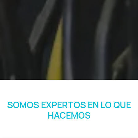
SOMOS EXPERTOS EN LO QUE
HACEMOS