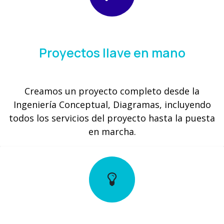
Proyectos llave en mano
Creamos un proyecto completo desde la
Ingeniería Conceptual, Diagramas, incluyendo
todos los servicios del proyecto hasta la puesta
en marcha.