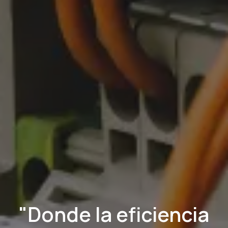
"Donde la eficiencia