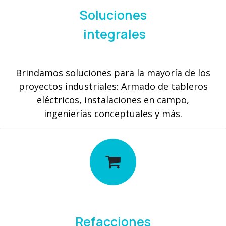
Soluciones
integrales
Brindamos soluciones para la mayoría de los
proyectos industriales: Armado de tableros
eléctricos, instalaciones en campo,
ingenierías conceptuales y más.
Refacciones