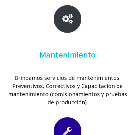
Mantenimiento
Brindamos servicios de mantenimientos:
Preventivos, Correctivos y Capacitación de
mantenimiento (comisionamientos y pruebas
de producción).