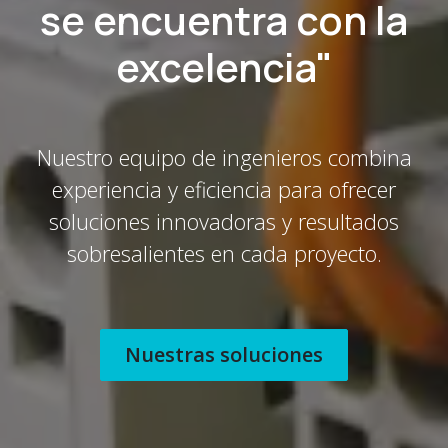
se encuentra con la
excelencia"
Nuestro equipo de ingenieros combina
experiencia y eficiencia para ofrecer
soluciones innovadoras y resultados
sobresalientes en cada proyecto.
Nuestras soluciones