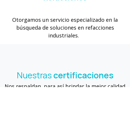
Otorgamos un servicio especializado en la
búsqueda de soluciones en refacciones
industriales.
Nuestras
certificaciones
Nos respaldan, para así brindar la mejor calidad
en todos nuestros servicios.